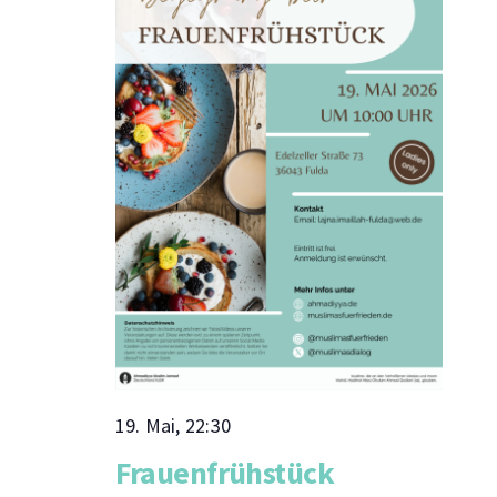
Naviga
19. Mai, 22:30
Frauenfrühstück