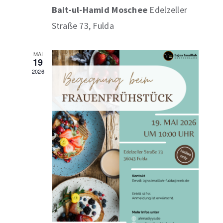
Bait-ul-Hamid Moschee
Edelzeller
Straße 73, Fulda
MAI
19
2026