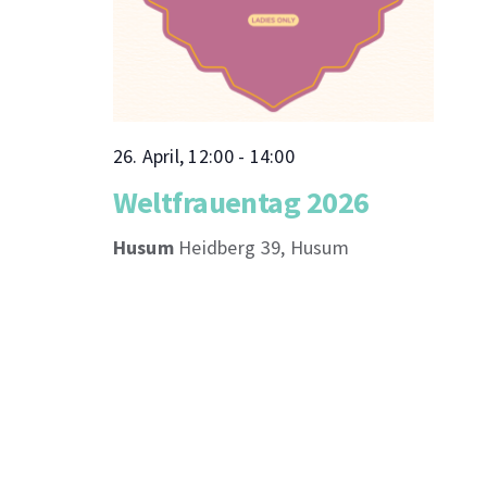
26. April, 12:00
-
14:00
Weltfrauentag 2026
Husum
Heidberg 39, Husum