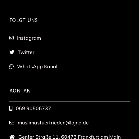
FOLGT UNS
Instagram
Twitter
WhatsApp Kanal
KONTAKT
069 90506737
muslimasfuerfrieden@lajna.de
Genfer Straße 11, 60473 Frankfurt am Main