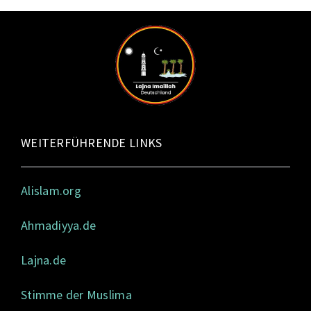
WEITERFÜHRENDE LINKS
Alislam.org
Ahmadiyya.de
Lajna.de
Stimme der Muslima