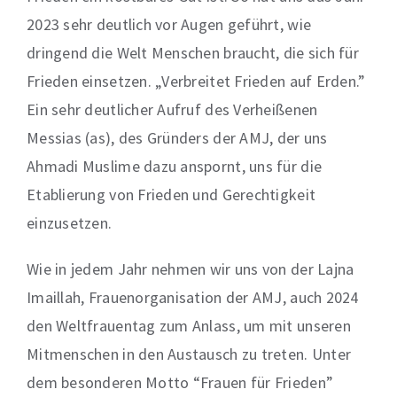
2023 sehr deutlich vor Augen geführt, wie
dringend die Welt Menschen braucht, die sich für
Frieden einsetzen. „Verbreitet Frieden auf Erden.”
Ein sehr deutlicher Aufruf des Verheißenen
Messias (as), des Gründers der AMJ, der uns
Ahmadi Muslime dazu anspornt, uns für die
Etablierung von Frieden und Gerechtigkeit
einzusetzen.
Wie in jedem Jahr nehmen wir uns von der Lajna
Imaillah, Frauenorganisation der AMJ, auch 2024
den Weltfrauentag zum Anlass, um mit unseren
Mitmenschen in den Austausch zu treten. Unter
dem besonderen Motto “Frauen für Frieden”