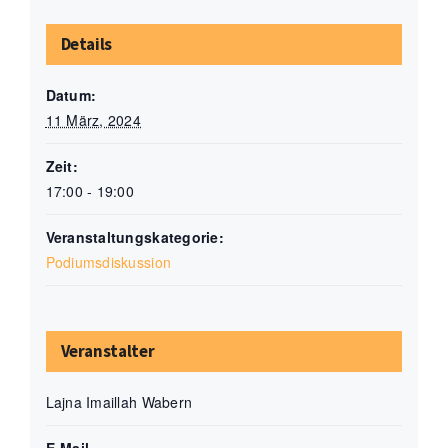
Details
Datum:
11 März, 2024
Zeit:
17:00 - 19:00
Veranstaltungskategorie:
Podiumsdiskussion
Veranstalter
Lajna Imaillah Wabern
E-Mail