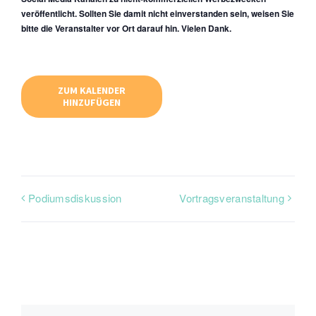
veröffentlicht. Sollten Sie damit nicht einverstanden sein, weisen Sie
bitte die Veranstalter vor Ort darauf hin. Vielen Dank.
ZUM KALENDER
HINZUFÜGEN
Podiumsdiskussion
Vortragsveranstaltung