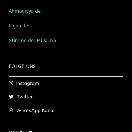
Ahmadiyya.de
Lajna.de
Stimme der Muslima
FOLGT UNS
Instagram
Twitter
WhatsApp Kanal