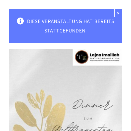
Moscheen
×
Mediathek
DIESE VERANSTALTUNG HAT BEREITS
Kontakt
STATTGEFUNDEN.