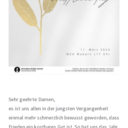
Sehr geehrte Damen,
es ist uns allen in der jüngsten Vergangenheit
einmal mehr schmerzlich bewusst geworden, dass
Frieden ein kostbares Gut ist. So hat uns das Jahr