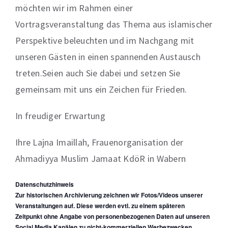
möchten wir im Rahmen einer
Vortragsveranstaltung das Thema aus islamischer
Perspektive beleuchten und im Nachgang mit
unseren Gästen in einen spannenden Austausch
treten.Seien auch Sie dabei und setzen Sie
gemeinsam mit uns ein Zeichen für Frieden.
In freudiger Erwartung
Ihre Lajna Imaillah, Frauenorganisation der
Ahmadiyya Muslim Jamaat KdöR in Wabern
Datenschutzhinweis
Zur historischen Archivierung zeichnen wir Fotos/Videos unserer
Veranstaltungen auf. Diese werden evtl. zu einem späteren
Zeitpunkt ohne Angabe von personenbezogenen Daten auf unseren
Social Media Kanälen zu nicht-kommerziellen Werbezwecken