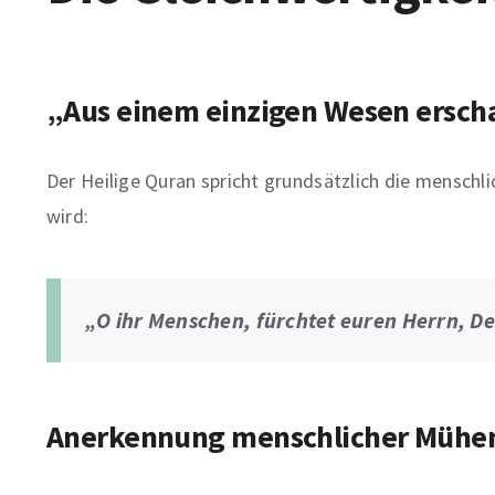
„Aus einem einzigen Wesen ersch
Der Heilige Quran spricht grundsätzlich die mensch
wird:
„O ihr Menschen, fürchtet euren Herrn, De
Anerkennung menschlicher Mühe