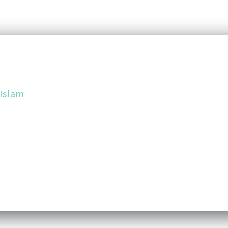
 Islam