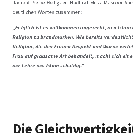
Jamaat, Seine Heiligkeit Hadhrat Mirza Masroor Ahm
deutlichen Worten zusammen:
„Folglich ist es vollkommen ungerecht, den Islam 
Religion zu brandmarken. Wie bereits verdeutlicht,
Religion, die den Frauen Respekt und Würde verlei
Frau auf grausame Art behandelt, macht sich eine
der Lehre des Islam schuldig.“
Die Gleichwertigkei