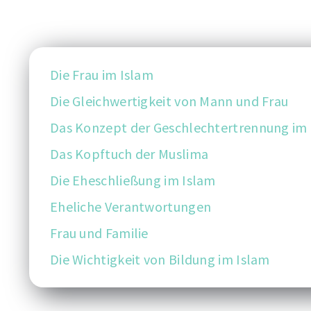
Die Frau im Islam
Die Gleichwertigkeit von Mann und Frau
Das Konzept der Geschlechtertrennung im
Das Kopftuch der Muslima
Die Eheschließung im Islam
Eheliche Verantwortungen
Frau und Familie
Die Wichtigkeit von Bildung im Islam