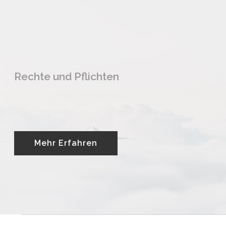
Rechte und Pflichten
Mehr Erfahren