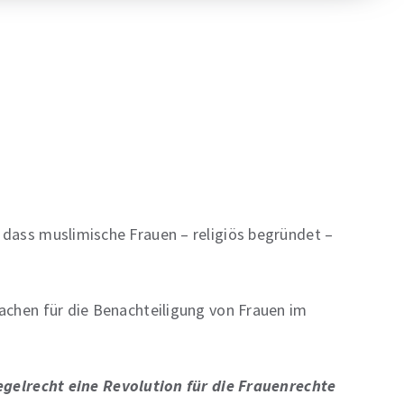
, dass muslimische Frauen – religiös begründet –
sachen für die Benachteiligung von Frauen im
gelrecht eine Revolution für die Frauenrechte