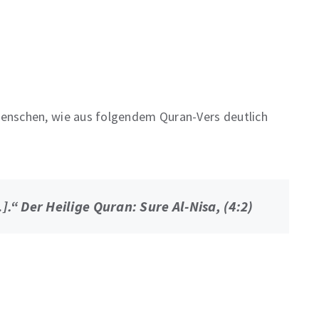
Menschen, wie aus folgendem Quran-Vers deutlich
“ Der Heilige Quran: Sure Al-Nisa, (4:2)