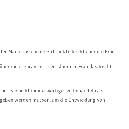
 der Mann das uneingeschränkte Recht über die Frau.
n überhaupt garantiert der Islam der Frau das Recht
und sie nicht minderwertiger zu behandeln als
gegeben werden müssen, um die Entwicklung von