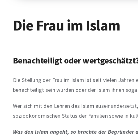
Die Frau im Islam
Benachteiligt oder wertgeschätzt
Die Stellung der Frau im Islam ist seit vielen Jahre
benachteiligt sein würden oder der Islam ihnen sog
Wer sich mit den Lehren des Islam auseinandersetzt, 
sozioökonomischen Status der Familien sowie in kultu
Was den Islam angeht, so brachte der Begründer d