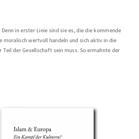
Denn in erster Linie sind sie es, die die kommende
 moralisch wertvoll handeln und sich aktiv in die
r Teil der Gesellschaft sein muss. So ermahnte der