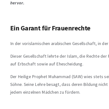
hervor.
Ein Garant für Frauenrechte
In der vorislamischen arabischen Gesellschaft, in d
Dieser Gesellschaft lehrte der Islam, die Rechte der
auf Erbschaft sowie auf Ehescheidung.
Der Heilige Prophet Muhammad (SAW) wies stets sein
Söhne. Seine Lehre besagt, dass deren Bildung nic
jedem einzelnen Mädchen zu fördern.