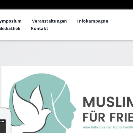
symposium
Veranstaltungen
Infokampagne
Mediathek
Kontakt