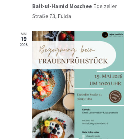
Bait-ul-Hamid Moschee
Edelzeller
Straße 73, Fulda
MAI
19
2026