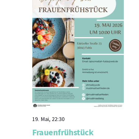
Naviga
19. Mai, 22:30
Frauenfrühstück