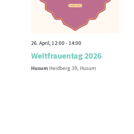
26. April, 12:00
-
14:00
Weltfrauentag 2026
Husum
Heidberg 39, Husum