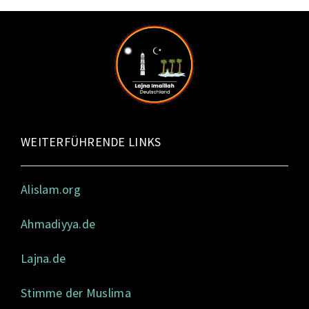
WEITERFÜHRENDE LINKS
Alislam.org
Ahmadiyya.de
Lajna.de
Stimme der Muslima