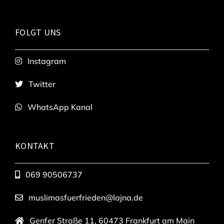
FOLGT UNS
Instagram
Twitter
WhatsApp Kanal
KONTAKT
069 90506737
muslimasfuerfrieden@lajna.de
Genfer Straße 11, 60473 Frankfurt am Main