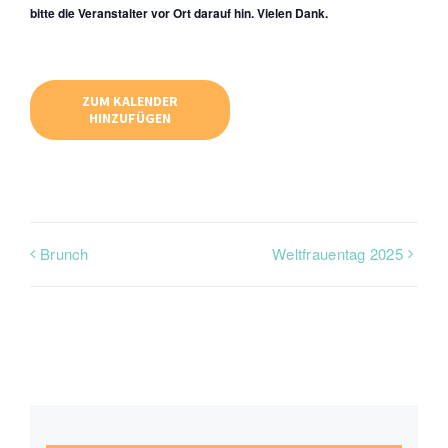
bitte die Veranstalter vor Ort darauf hin. Vielen Dank.
ZUM KALENDER
HINZUFÜGEN
Brunch
Weltfrauentag 2025