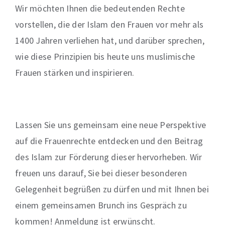
Wir möchten Ihnen die bedeutenden Rechte
vorstellen, die der Islam den Frauen vor mehr als
1400 Jahren verliehen hat, und darüber sprechen,
wie diese Prinzipien bis heute uns muslimische
Frauen stärken und inspirieren.
Lassen Sie uns gemeinsam eine neue Perspektive
auf die Frauenrechte entdecken und den Beitrag
des Islam zur Förderung dieser hervorheben. Wir
freuen uns darauf, Sie bei dieser besonderen
Gelegenheit begrüßen zu dürfen und mit Ihnen bei
einem gemeinsamen Brunch ins Gespräch zu
kommen! Anmeldung ist erwünscht.