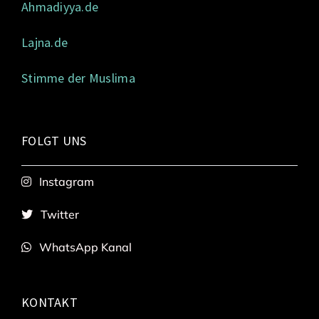
Ahmadiyya.de
Lajna.de
Stimme der Muslima
FOLGT UNS
Instagram
Twitter
WhatsApp Kanal
KONTAKT