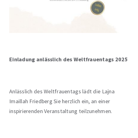
Einladung anlässlich des Weltfrauentags 2025
Anlässlich des Weltfrauentags lädt die Lajna
Imaillah Friedberg Sie herzlich ein, an einer
inspirierenden Veranstaltung teilzunehmen.