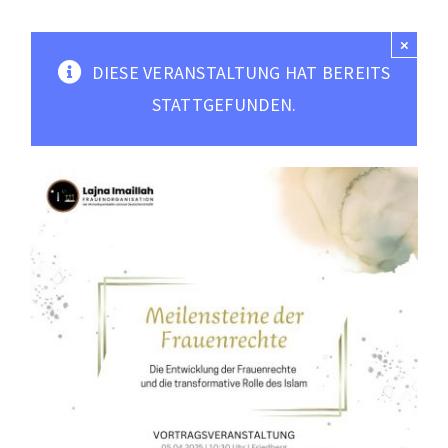
Moscheen
×
Mediathek
DIESE VERANSTALTUNG HAT BEREITS
Kontakt
STATTGEFUNDEN.