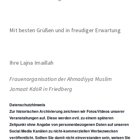
Mit besten Grüßen und in freudiger Erwartung
Ihre Lajna Imaillah
Frauenorganisation der Ahmadiyya Muslim
Jamaat KdöR in Friedberg
Datenschutzhinweis
Zur historischen Archivierung zeichnen wir Fotos/Videos unserer
Veranstaltungen auf. Diese werden evtl. zu einem späteren
Zeitpunkt ohne Angabe von personenbezogenen Daten auf unseren
Social Media Kanälen zu nicht-kommerziellen Werbezwecken
veröffentlicht. Sollten Sie damit nicht einverstanden sein, weisen Sie