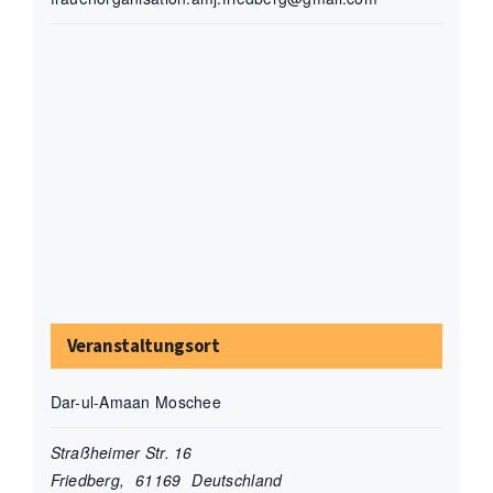
Veranstaltungsort
Dar-ul-Amaan Moschee
Straßheimer Str. 16
Friedberg
,
61169
Deutschland