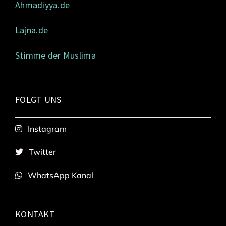
Ahmadiyya.de
Lajna.de
Stimme der Muslima
FOLGT UNS
Instagram
Twitter
WhatsApp Kanal
KONTAKT