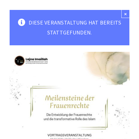
Moscheen
×
Mediathek
DIESE VERANSTALTUNG HAT BEREITS
Kontakt
STATTGEFUNDEN.