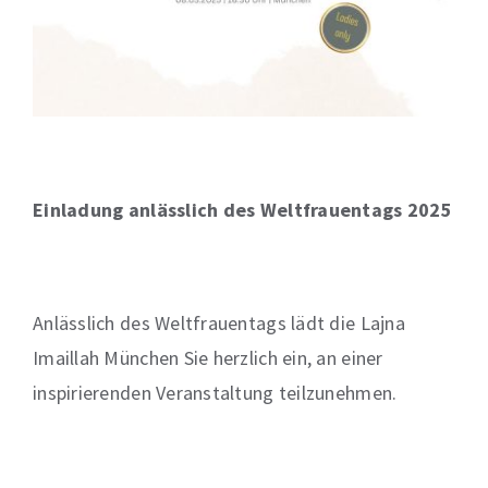
Einladung anlässlich des Weltfrauentags 2025
Anlässlich des Weltfrauentags lädt die Lajna
Imaillah München Sie herzlich ein, an einer
inspirierenden Veranstaltung teilzunehmen.