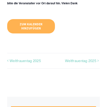
bitte die Veranstalter vor Ort darauf hin. Vielen Dank
ZUM KALENDER
HINZUFÜGEN
Weltfrauentag 2025
Weltfrauentag 2025