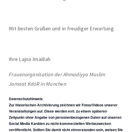
Mit besten Grüßen und in freudiger Erwartung
Ihre Lajna Imaillah
Frauenorganisation der Ahmadiyya Muslim
Jamaat KdöR in München
Datenschutzhinweis
Zur historischen Archivierung zeichnen wir Fotos/Videos unserer
Veranstaltungen auf. Diese werden evtl. zu einem späteren
Zeitpunkt ohne Angabe von personenbezogenen Daten auf unseren
Social Media Kanälen zu nicht-kommerziellen Werbezwecken
veröffentlicht. Sollten Sie damit nicht einverstanden sein, weisen Sie