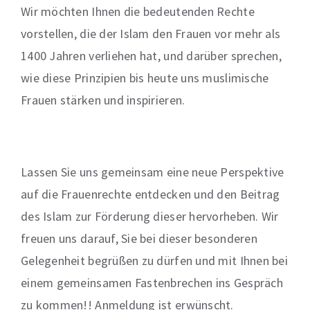
Wir möchten Ihnen die bedeutenden Rechte
vorstellen, die der Islam den Frauen vor mehr als
1400 Jahren verliehen hat, und darüber sprechen,
wie diese Prinzipien bis heute uns muslimische
Frauen stärken und inspirieren.
Lassen Sie uns gemeinsam eine neue Perspektive
auf die Frauenrechte entdecken und den Beitrag
des Islam zur Förderung dieser hervorheben. Wir
freuen uns darauf, Sie bei dieser besonderen
Gelegenheit begrüßen zu dürfen und mit Ihnen bei
einem gemeinsamen Fastenbrechen ins Gespräch
zu kommen!! Anmeldung ist erwünscht.