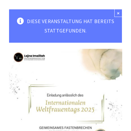
Moscheen
×
Mediathek
DIESE VERANSTALTUNG HAT BEREITS
Kontakt
STATTGEFUNDEN.