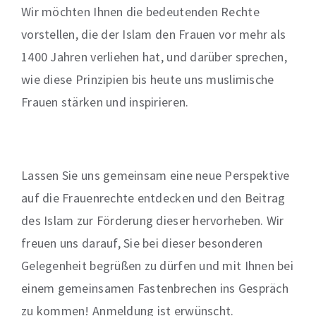
Wir möchten Ihnen die bedeutenden Rechte
vorstellen, die der Islam den Frauen vor mehr als
1400 Jahren verliehen hat, und darüber sprechen,
wie diese Prinzipien bis heute uns muslimische
Frauen stärken und inspirieren.
Lassen Sie uns gemeinsam eine neue Perspektive
auf die Frauenrechte entdecken und den Beitrag
des Islam zur Förderung dieser hervorheben. Wir
freuen uns darauf, Sie bei dieser besonderen
Gelegenheit begrüßen zu dürfen und mit Ihnen bei
einem gemeinsamen Fastenbrechen ins Gespräch
zu kommen! Anmeldung ist erwünscht.