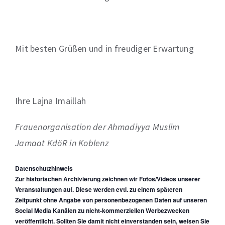
Mit besten Grüßen und in freudiger Erwartung
Ihre Lajna Imaillah
Frauenorganisation der Ahmadiyya Muslim
Jamaat KdöR in Koblenz
Datenschutzhinweis
Zur historischen Archivierung zeichnen wir Fotos/Videos unserer
Veranstaltungen auf. Diese werden evtl. zu einem späteren
Zeitpunkt ohne Angabe von personenbezogenen Daten auf unseren
Social Media Kanälen zu nicht-kommerziellen Werbezwecken
veröffentlicht. Sollten Sie damit nicht einverstanden sein, weisen Sie