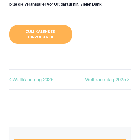
bitte die Veranstalter vor Ort darauf hin. Vielen Dank.
ZUM KALENDER
HINZUFÜGEN
Weltfrauentag 2025
Weltfrauentag 2025