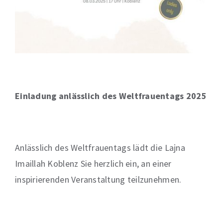
Einladung anlässlich des Weltfrauentags 2025
Anlässlich des Weltfrauentags lädt die Lajna
Imaillah Koblenz Sie herzlich ein, an einer
inspirierenden Veranstaltung teilzunehmen.