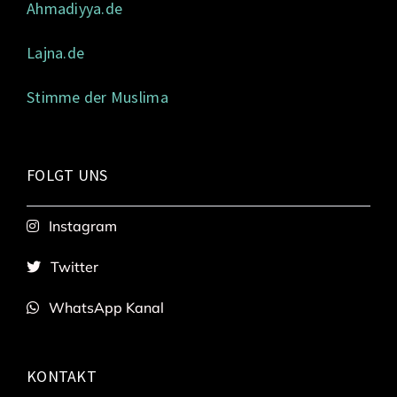
Ahmadiyya.de
Lajna.de
Stimme der Muslima
FOLGT UNS
Instagram
Twitter
WhatsApp Kanal
KONTAKT