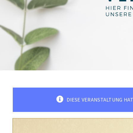
DIESE VERANSTALTUNG HAT