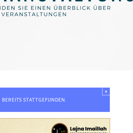
×
 BEREITS STATTGEFUNDEN.