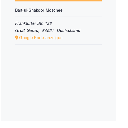
Bait-ul-Shakoor Moschee
Frankfurter Str. 136
Groß-Gerau
,
64521
Deutschland
Google Karte anzeigen