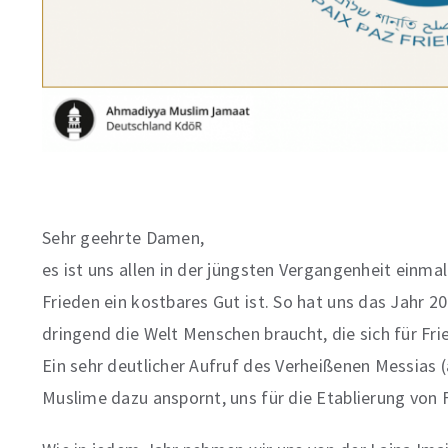
Sehr geehrte Damen,
es ist uns allen in der jüngsten Vergangenheit ein
Frieden ein kostbares Gut ist. So hat uns das Jahr 2
dringend die Welt Menschen braucht, die sich für Fri
Ein sehr deutlicher Aufruf des Verheißenen Messias 
Muslime dazu anspornt, uns für die Etablierung von 