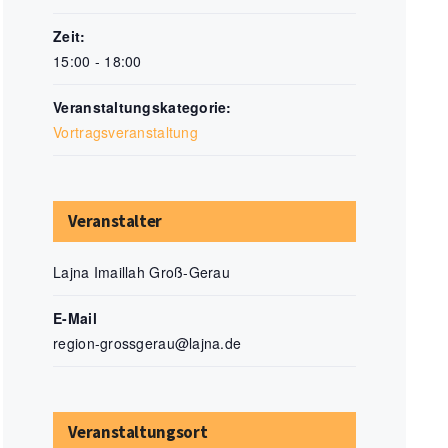
Zeit:
15:00 - 18:00
Veranstaltungskategorie:
Vortragsveranstaltung
Veranstalter
Lajna Imaillah Groß-Gerau
E-Mail
region-grossgerau@lajna.de
Veranstaltungsort