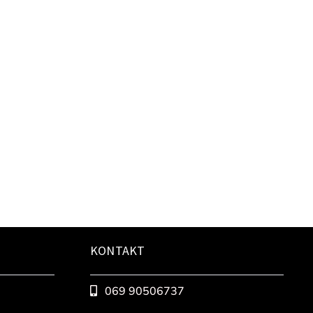
KONTAKT
069 90506737