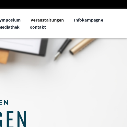
symposium
Veranstaltungen
Infokampagne
Mediathek
Kontakt