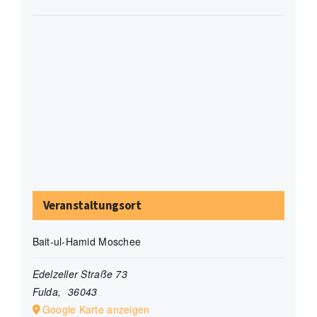
Veranstaltungsort
Bait-ul-Hamid Moschee
Edelzeller Straße 73
Fulda
,
36043
Google Karte anzeigen