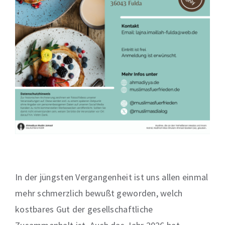
In der jüngsten Vergangenheit ist uns allen einmal
mehr schmerzlich bewußt geworden, welch
kostbares Gut der gesellschaftliche