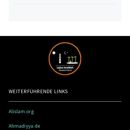
WEITERFÜHRENDE LINKS
Alislam.org
Ahmadiyya.de