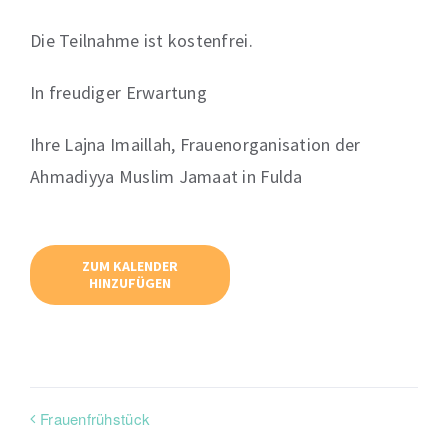
Die Teilnahme ist kostenfrei.
In freudiger Erwartung
Ihre Lajna Imaillah, Frauenorganisation der
Ahmadiyya Muslim Jamaat in Fulda
ZUM KALENDER
HINZUFÜGEN
Frauenfrühstück