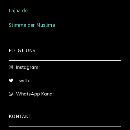
Lajna.de
Stimme der Muslima
FOLGT UNS
Instagram
Twitter
WhatsApp Kanal
KONTAKT