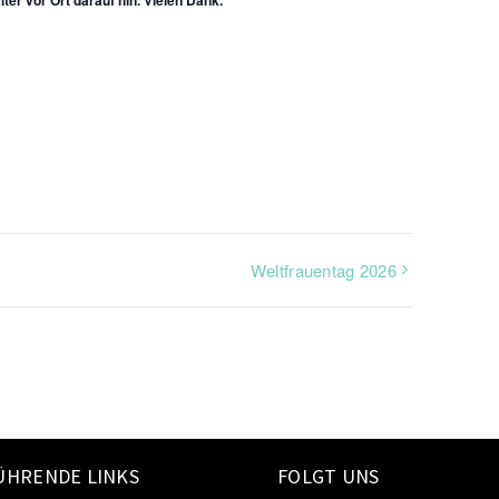
Weltfrauentag 2026
ÜHRENDE LINKS
FOLGT UNS