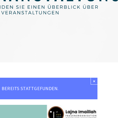
×
 BEREITS STATTGEFUNDEN.