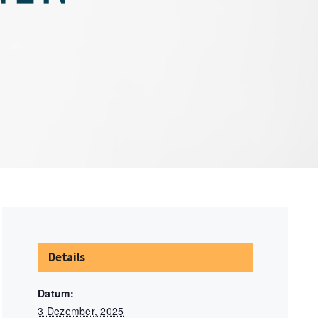
Details
Datum:
3 Dezember, 2025