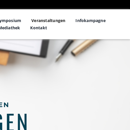
symposium
Veranstaltungen
Infokampagne
Mediathek
Kontakt