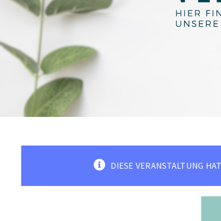
DIESE VERANSTALTUNG HAT