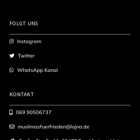
FOLGT UNS
Instagram
Twitter
WhatsApp Kanal
KONTAKT
069 90506737
muslimasfuerfrieden@lajna.de