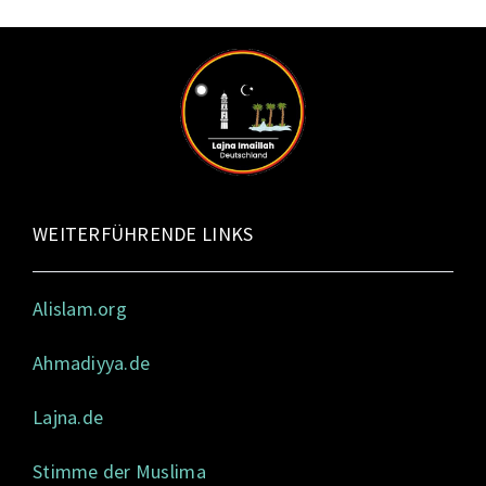
WEITERFÜHRENDE LINKS
Alislam.org
Ahmadiyya.de
Lajna.de
Stimme der Muslima