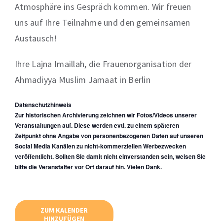
Atmosphäre ins Gespräch kommen. Wir freuen
uns auf Ihre Teilnahme und den gemeinsamen
Austausch!
Ihre Lajna Imaillah, die Frauenorganisation der
Ahmadiyya Muslim Jamaat in Berlin
Datenschutzhinweis
Zur historischen Archivierung zeichnen wir Fotos/Videos unserer
Veranstaltungen auf. Diese werden evtl. zu einem späteren
Zeitpunkt ohne Angabe von personenbezogenen Daten auf unseren
Social Media Kanälen zu nicht-kommerziellen Werbezwecken
veröffentlicht. Sollten Sie damit nicht einverstanden sein, weisen Sie
bitte die Veranstalter vor Ort darauf hin. Vielen Dank.
ZUM KALENDER
HINZUFÜGEN