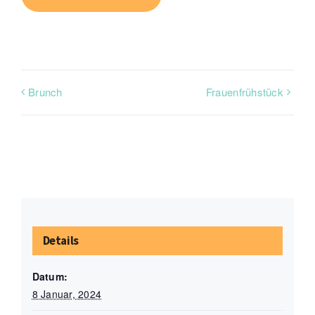
Brunch
Frauenfrühstück
Details
Datum:
8 Januar, 2024