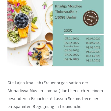
Die Lajna Imaillah (Frauenorganisation der
Ahmadiyya Muslim Jamaat) lädt herzlich zu einem
besonderen Brunch ein! Lassen Sie uns bei einer
entspannten Begegnung in freundlicher