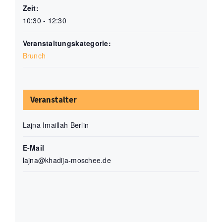
Zeit:
10:30 - 12:30
Veranstaltungskategorie:
Brunch
Veranstalter
Lajna Imaillah Berlin
E-Mail
lajna@khadija-moschee.de