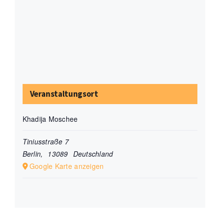
Veranstaltungsort
Khadija Moschee
Tiniusstraße 7
Berlin
,
13089
Deutschland
Google Karte anzeigen