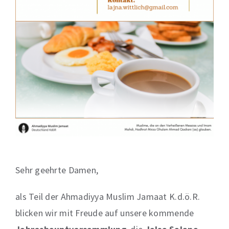
Sehr geehrte Damen,
als Teil der Ahmadiyya Muslim Jamaat K.d.ö.R.
blicken wir mit Freude auf unsere kommende