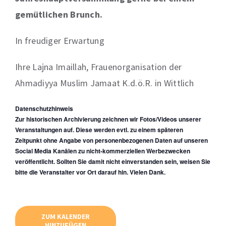
gemütlichen Brunch.
In freudiger Erwartung
Ihre Lajna Imaillah, Frauenorganisation der
Ahmadiyya Muslim Jamaat K.d.ö.R. in Wittlich
Datenschutzhinweis
Zur historischen Archivierung zeichnen wir Fotos/Videos unserer
Veranstaltungen auf. Diese werden evtl. zu einem späteren
Zeitpunkt ohne Angabe von personenbezogenen Daten auf unseren
Social Media Kanälen zu nicht-kommerziellen Werbezwecken
veröffentlicht. Sollten Sie damit nicht einverstanden sein, weisen Sie
bitte die Veranstalter vor Ort darauf hin. Vielen Dank.
ZUM KALENDER
HINZUFÜGEN