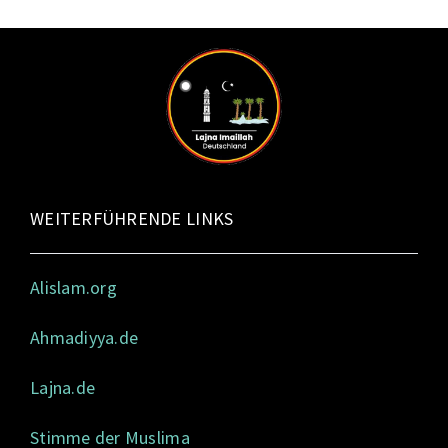
WEITERFÜHRENDE LINKS
Alislam.org
Ahmadiyya.de
Lajna.de
Stimme der Muslima