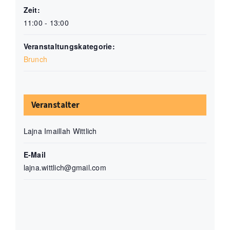
Zeit:
11:00 - 13:00
Veranstaltungskategorie:
Brunch
Veranstalter
Lajna Imaillah Wittlich
E-Mail
lajna.wittlich@gmail.com