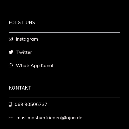
FOLGT UNS
Instagram
Twitter
WhatsApp Kanal
KONTAKT
069 90506737
muslimasfuerfrieden@lajna.de