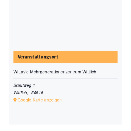
Veranstaltungsort
WILavie Mehrgenerationenzentrum Wittlich
Brautweg 1
Wittlich
,
54516
Google Karte anzeigen