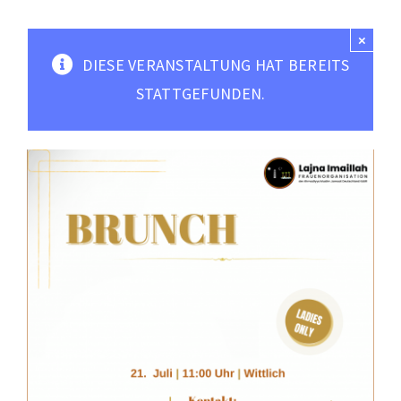
Moscheen
×
Mediathek
DIESE VERANSTALTUNG HAT BEREITS
Kontakt
STATTGEFUNDEN.