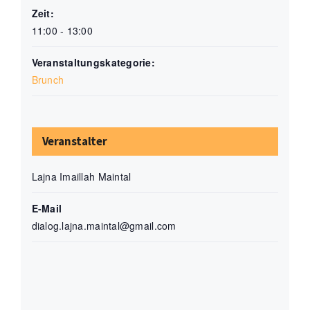
Zeit:
11:00 - 13:00
Veranstaltungskategorie:
Brunch
Veranstalter
Lajna Imaillah Maintal
E-Mail
dialog.lajna.maintal@gmail.com