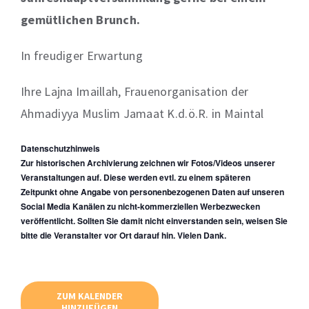
gemütlichen Brunch.
In freudiger Erwartung
Ihre Lajna Imaillah, Frauenorganisation der
Ahmadiyya Muslim Jamaat K.d.ö.R. in Maintal
Datenschutzhinweis
Zur historischen Archivierung zeichnen wir Fotos/Videos unserer
Veranstaltungen auf. Diese werden evtl. zu einem späteren
Zeitpunkt ohne Angabe von personenbezogenen Daten auf unseren
Social Media Kanälen zu nicht-kommerziellen Werbezwecken
veröffentlicht. Sollten Sie damit nicht einverstanden sein, weisen Sie
bitte die Veranstalter vor Ort darauf hin. Vielen Dank.
ZUM KALENDER
HINZUFÜGEN