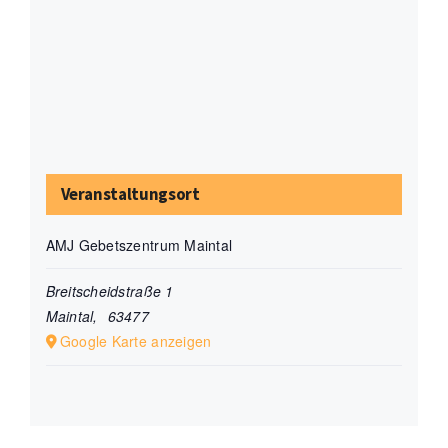
Veranstaltungsort
AMJ Gebetszentrum Maintal
Breitscheidstraße 1
Maintal
,
63477
Google Karte anzeigen