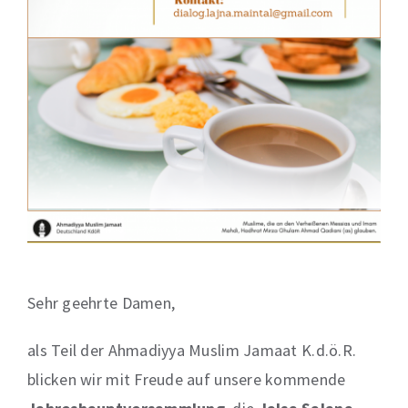
Sehr geehrte Damen,
als Teil der Ahmadiyya Muslim Jamaat K.d.ö.R.
blicken wir mit Freude auf unsere kommende