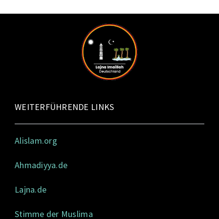
WEITERFÜHRENDE LINKS
Alislam.org
Ahmadiyya.de
Lajna.de
Stimme der Muslima