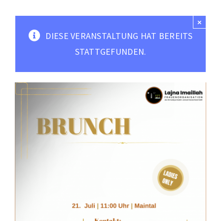
Moscheen
×
Mediathek
DIESE VERANSTALTUNG HAT BEREITS
Kontakt
STATTGEFUNDEN.