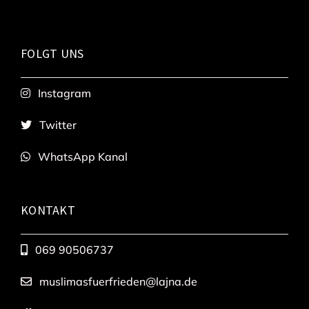
FOLGT UNS
Instagram
Twitter
WhatsApp Kanal
KONTAKT
069 90506737
muslimasfuerfrieden@lajna.de