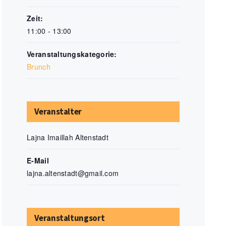
Zeit:
11:00 - 13:00
Veranstaltungskategorie:
Brunch
Veranstalter
Lajna Imaillah Altenstadt
E-Mail
lajna.altenstadt@gmail.com
Veranstaltungsort