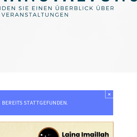
×
 BEREITS STATTGEFUNDEN.