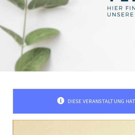
DIESE VERANSTALTUNG HAT