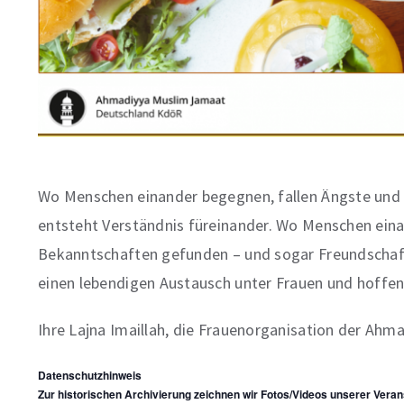
Wo Menschen einander begegnen, fallen Ängste und 
entsteht Verständnis füreinander. Wo Menschen ein
Bekanntschaften gefunden – und sogar Freundschaft
einen lebendigen Austausch unter Frauen und hoffen
Ihre Lajna Imaillah, die Frauenorganisation der Ahm
Datenschutzhinweis
Zur historischen Archivierung zeichnen wir Fotos/Videos unserer Veran