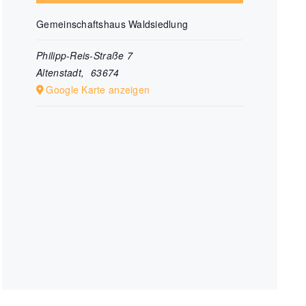
Gemeinschaftshaus Waldsiedlung
Philipp-Reis-Straße 7
Altenstadt
,
63674
Google Karte anzeigen