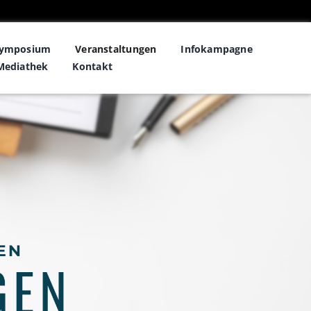
symposium
Veranstaltungen
Infokampagne
Mediathek
Kontakt