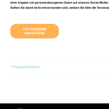
ohne Angabe von personenbezogenen Daten auf unseren Social Media K
Sollten Sie damit nicht einverstanden sein, weisen Sie bitte die Veransta
ZUM KALENDER
HINZUFÜGEN
Frauenfrühstück