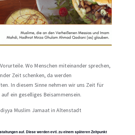
Vorurteile. Wo Menschen miteinander sprechen,
ander Zeit schenken, da werden
en. In diesem Sinne nehmen wir uns Zeit für
 auf ein geselliges Beisammensein.
adiyya Muslim Jamaat in Altenstadt
staltungen auf. Diese werden evtl. zu einem späteren Zeitpunkt