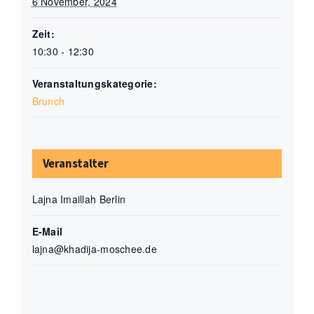
6 November, 2024
Zeit:
10:30 - 12:30
Veranstaltungskategorie:
Brunch
Veranstalter
Lajna Imaillah Berlin
E-Mail
lajna@khadija-moschee.de