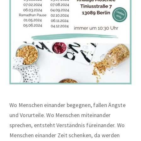
Wo Menschen einander begegnen, fallen Ängste
und Vorurteile. Wo Menschen miteinander
sprechen, entsteht Verständnis füreinander. Wo
Menschen einander Zeit schenken, da werden