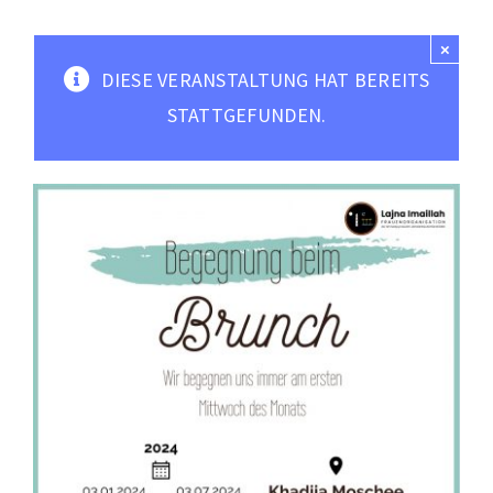
Moscheen
×
Mediathek
DIESE VERANSTALTUNG HAT BEREITS
Kontakt
STATTGEFUNDEN.