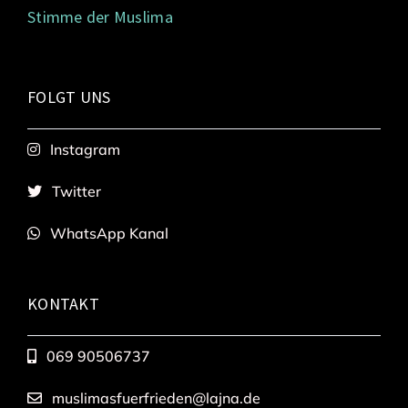
Stimme der Muslima
FOLGT UNS
Instagram
Twitter
WhatsApp Kanal
KONTAKT
069 90506737
muslimasfuerfrieden@lajna.de