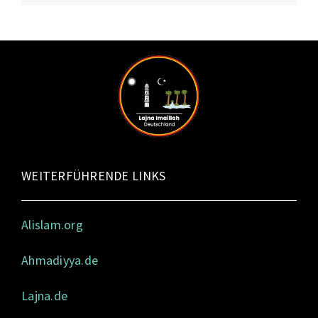
WEITERFÜHRENDE LINKS
Alislam.org
Ahmadiyya.de
Lajna.de