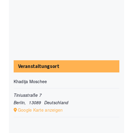
Veranstaltungsort
Khadija Moschee
Tiniusstraße 7
Berlin
,
13089
Deutschland
Google Karte anzeigen