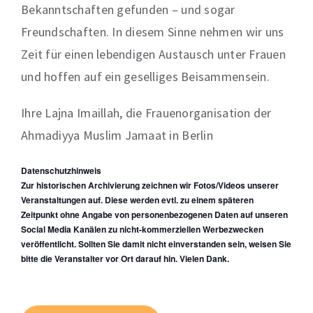
Bekanntschaften gefunden – und sogar
Freundschaften. In diesem Sinne nehmen wir uns
Zeit für einen lebendigen Austausch unter Frauen
und hoffen auf ein geselliges Beisammensein.
Ihre Lajna Imaillah, die Frauenorganisation der
Ahmadiyya Muslim Jamaat in Berlin
Datenschutzhinweis
Zur historischen Archivierung zeichnen wir Fotos/Videos unserer
Veranstaltungen auf. Diese werden evtl. zu einem späteren
Zeitpunkt ohne Angabe von personenbezogenen Daten auf unseren
Social Media Kanälen zu nicht-kommerziellen Werbezwecken
veröffentlicht. Sollten Sie damit nicht einverstanden sein, weisen Sie
bitte die Veranstalter vor Ort darauf hin. Vielen Dank.