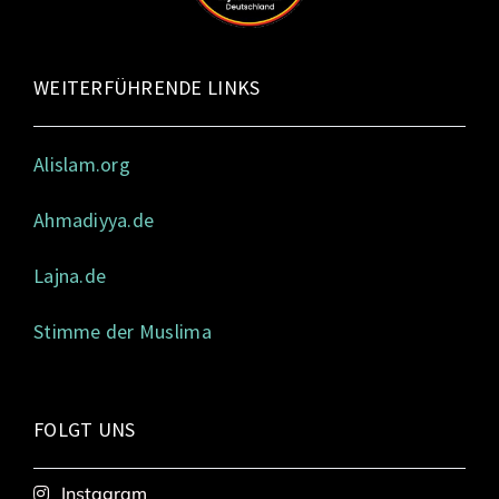
WEITERFÜHRENDE LINKS
Alislam.org
Ahmadiyya.de
Lajna.de
Stimme der Muslima
FOLGT UNS
Instagram