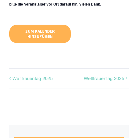
bitte die Veranstalter vor Ort darauf hin. Vielen Dank.
ZUM KALENDER
HINZUFÜGEN
Weltfrauentag 2025
Weltfrauentag 2025