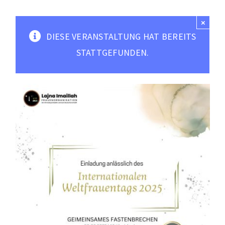
Moscheen
×
Mediathek
DIESE VERANSTALTUNG HAT BEREITS
Kontakt
STATTGEFUNDEN.