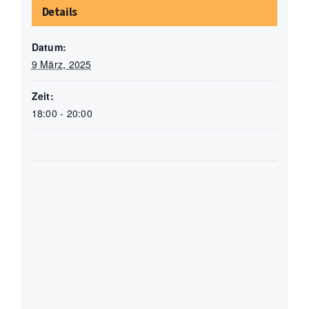
Details
Datum:
9 März, 2025
Zeit:
18:00 - 20:00