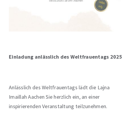
Einladung anlässlich des Weltfrauentags 2025
Anlässlich des Weltfrauentags lädt die Lajna
Imaillah Aachen Sie herzlich ein, an einer
inspirierenden Veranstaltung teilzunehmen.