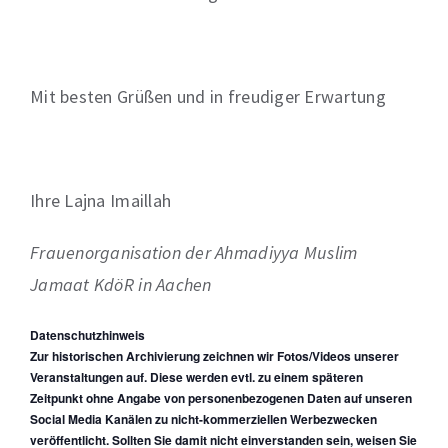
Mit besten Grüßen und in freudiger Erwartung
Ihre Lajna Imaillah
Frauenorganisation der Ahmadiyya Muslim
Jamaat KdöR in Aachen
Datenschutzhinweis
Zur historischen Archivierung zeichnen wir Fotos/Videos unserer
Veranstaltungen auf. Diese werden evtl. zu einem späteren
Zeitpunkt ohne Angabe von personenbezogenen Daten auf unseren
Social Media Kanälen zu nicht-kommerziellen Werbezwecken
veröffentlicht. Sollten Sie damit nicht einverstanden sein, weisen Sie