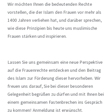
Wir möchten Ihnen die bedeutenden Rechte
vorstellen, die der Islam den Frauen vor mehr als
1400 Jahren verliehen hat, und darüber sprechen,
wie diese Prinzipien bis heute uns muslimische
Frauen stärken und inspirieren.
Lassen Sie uns gemeinsam eine neue Perspektive
auf die Frauenrechte entdecken und den Beitrag
des Islam zur Förderung dieser hervorheben. Wir
freuen uns darauf, Sie bei dieser besonderen
Gelegenheit begrüßen zu dürfen und mit Ihnen bei
einem gemeinsamen Fastenbrechen ins Gespräch
zu kommen! Anmeldung ist erwünscht.