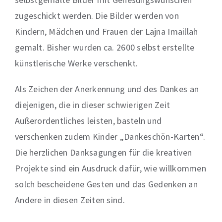
zugeschickt werden. Die Bilder werden von
Kindern, Mädchen und Frauen
der
Lajna
Imaillah
gemalt. Bisher wurden ca. 2
6
00 selbst erstellte
künstlerische Werke verschenkt
.
Als Zeichen der Anerkennung und des Dankes an
diejenigen, die in dieser schwierigen Zeit
Außerordentliches leisten, basteln und
verschenken
zudem Kinder
„Dankeschön-Karten“.
Die herzlichen Danksagungen für die kreativen
Projekte sind ein Ausdruck dafür, wie willkommen
solch bescheidene Gesten und das Gedenken an
Andere in diesen Zeiten sind.