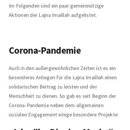
Im Folgenden sind ein paar gemeinnützige
Aktionen der Lajna Imaillah aufgelistet.
Corona-Pandemie
Auch in
den außergewöhnlichen Zeiten
ist es ein
besonderes Anliegen
für die
Lajna
Imaillah
einen
solidarischen Beitrag zu leisten und
der
Menschheit zu dienen. So
gab es seit Beginn der
Corona-Pandemie
neben dem allgemeinen
sozialen Engagement einige besondere Projekte: