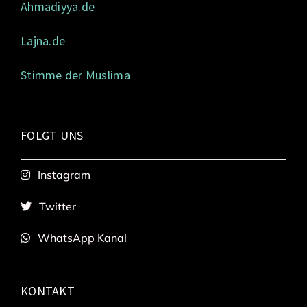
Ahmadiyya.de
Lajna.de
Stimme der Muslima
FOLGT UNS
Instagram
Twitter
WhatsApp Kanal
KONTAKT