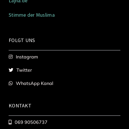
Lajna.de
Stimme der Muslima
FOLGT UNS
Instagram
Twitter
WhatsApp Kanal
KONTAKT
069 90506737