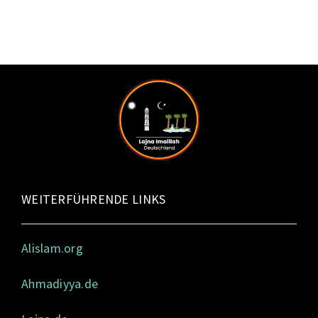
WEITERFÜHRENDE LINKS
Alislam.org
Ahmadiyya.de